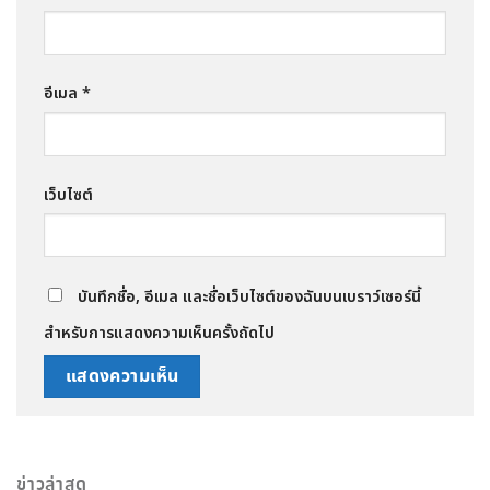
อีเมล
*
เว็บไซต์
บันทึกชื่อ, อีเมล และชื่อเว็บไซต์ของฉันบนเบราว์เซอร์นี้
สำหรับการแสดงความเห็นครั้งถัดไป
ข่าวล่าสุด