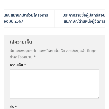
เชิญสมาชิกเข้าร่วมโครงการ
ประกาศรายชื่อผู้มีสิทธิ์สอบ
ออมปี 2567
สัมภาษณ์ตำแหน่งผู้จัดการ
ใส่ความเห็น
อีเมลของคุณจะไม่แสดงให้คนอื่นเห็น
ช่องข้อมูลจำเป็นถูก
ทำเครื่องหมาย
*
ความเห็น
*
ชื่อ
*