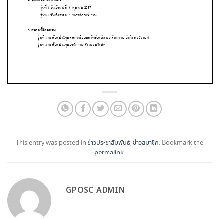
This entry was posted in
ข่าวประชาสัมพันธ์
,
ข่าวสมาชิก
. Bookmark the
permalink
.
GPOSC ADMIN