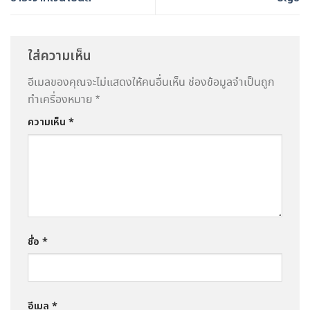
ใส่ความเห็น
อีเมลของคุณจะไม่แสดงให้คนอื่นเห็น
ช่องข้อมูลจำเป็นถูก
ทำเครื่องหมาย
*
ความเห็น
*
ชื่อ
*
อีเมล
*