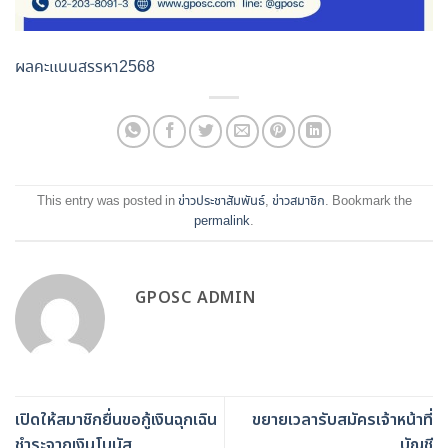
ผลคะแนนสรรหา2568
This entry was posted in
ข่าวประชาสัมพันธ์
,
ข่าวสมาชิก
. Bookmark the
permalink
.
GPOSC ADMIN
เปิดให้สมาชิกยื่นขอกู้เงินฉุกเฉิน
ขยายเวลารับสมัครเจ้าหน้าที่
ชำระจากเงินโบนัส
บัญชี