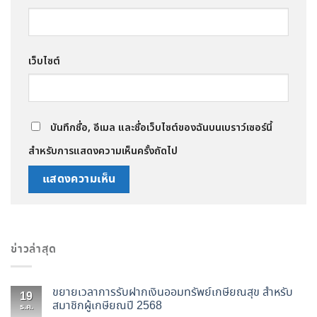
เว็บไซต์
บันทึกชื่อ, อีเมล และชื่อเว็บไซต์ของฉันบนเบราว์เซอร์นี้
สำหรับการแสดงความเห็นครั้งถัดไป
ข่าวล่าสุด
ขยายเวลาการรับฝากเงินออมทรัพย์เกษียณสุข สำหรับ
19
สมาชิกผู้เกษียณปี 2568
ธ.ค.