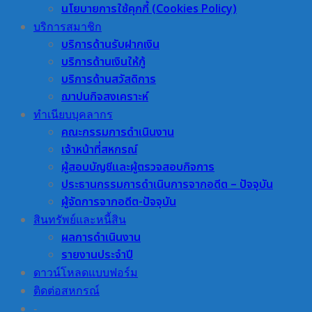
นโยบายการใช้คุกกี้ (Cookies Policy)
บริการสมาชิก
บริการด้านรับฝากเงิน
บริการด้านเงินให้กู้
บริการด้านสวัสดิการ
ฌาปนกิจสงเคราะห์
ทำเนียบบุคลากร
คณะกรรมการดำเนินงาน
เจ้าหน้าที่สหกรณ์
ผู้สอบบัญชีและผู้ตรวจสอบกิจการ
ประธานกรรมการดำเนินการจากอดีต – ปัจจุบัน
ผู้จัดการจากอดีต-ปัจจุบัน
สินทรัพย์และหนี้สิน
ผลการดำเนินงาน
รายงานประจำปี
ดาวน์โหลดแบบฟอร์ม
ติดต่อสหกรณ์
-