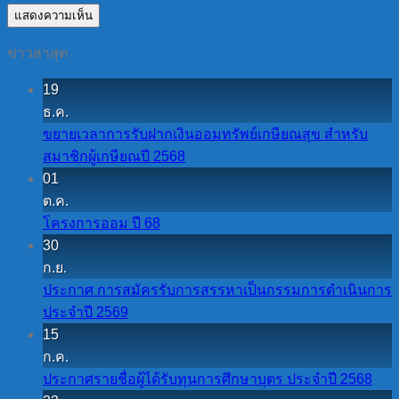
ข่าวล่าสุด
19
ธ.ค.
ขยายเวลาการรับฝากเงินออมทรัพย์เกษียณสุข สำหรับ
สมาชิกผู้เกษียณปี 2568
01
ต.ค.
โครงการออม ปี 68
30
ก.ย.
ประกาศ การสมัครรับการสรรหาเป็นกรรมการดำเนินการ
ประจำปี 2569
15
ก.ค.
ประกาศรายชื่อผู้ได้รับทุนการศึกษาบุตร ประจำปี 2568