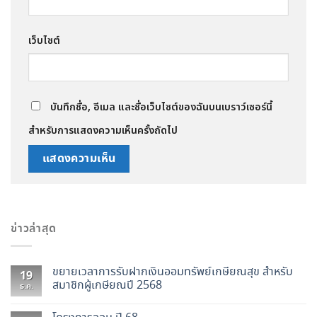
เว็บไซต์
บันทึกชื่อ, อีเมล และชื่อเว็บไซต์ของฉันบนเบราว์เซอร์นี้
สำหรับการแสดงความเห็นครั้งถัดไป
ข่าวล่าสุด
ขยายเวลาการรับฝากเงินออมทรัพย์เกษียณสุข สำหรับ
19
สมาชิกผู้เกษียณปี 2568
ธ.ค.