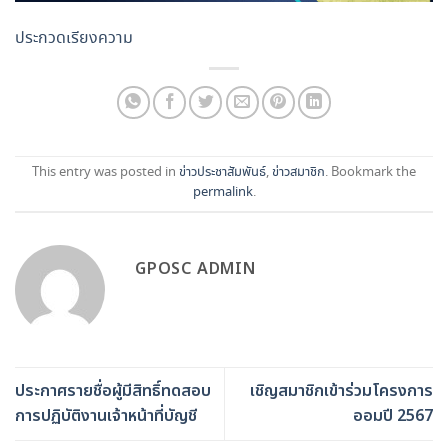
ประกวดเรียงความ
This entry was posted in
ข่าวประชาสัมพันธ์
,
ข่าวสมาชิก
. Bookmark the
permalink
.
GPOSC ADMIN
ประกาศรายชื่อผู้มีสิทธิ์ทดสอบ
เชิญสมาชิกเข้าร่วมโครงการ
การปฏิบัติงานเจ้าหน้าที่บัญชี
ออมปี 2567