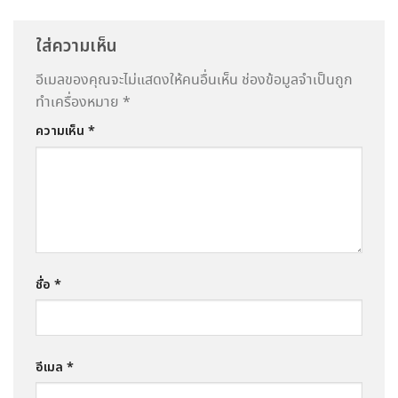
ใส่ความเห็น
อีเมลของคุณจะไม่แสดงให้คนอื่นเห็น
ช่องข้อมูลจำเป็นถูก
ทำเครื่องหมาย
*
ความเห็น
*
ชื่อ
*
อีเมล
*