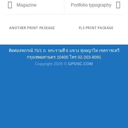
Magazine
Portfolio typography
ANOTHER PRINT PACKAGE
FL3 PRINT PACKAGE
ติดต่อสหกรณ์ 75/1 ถ. พระรามที่ 6 แขวง ทุ่งพญาไท เขตราชเทวี
กรุงเทพมหานคร 10400 โทร 02-203-8091
Copyright 2026 ©
GPOSC.COM