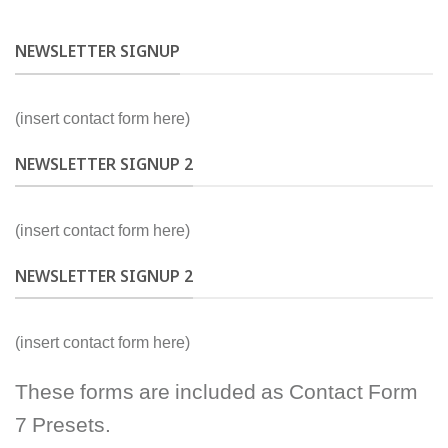
NEWSLETTER SIGNUP
(insert contact form here)
NEWSLETTER SIGNUP 2
(insert contact form here)
NEWSLETTER SIGNUP 2
(insert contact form here)
These forms are included as Contact Form
7 Presets.