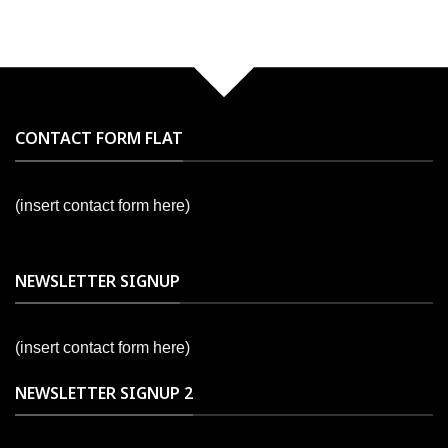
CONTACT FORM FLAT
(insert contact form here)
NEWSLETTER SIGNUP
(insert contact form here)
NEWSLETTER SIGNUP 2