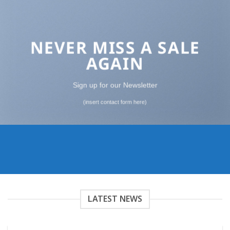
NEVER MISS A SALE
AGAIN
Sign up for our Newsletter
(insert contact form here)
LATEST NEWS