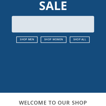
SALE
SHOP MEN
SHOP WOMEN
SHOP ALL
WELCOME TO OUR SHOP